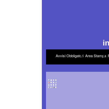
i
Avvisi Obbligatori
Area Stampa